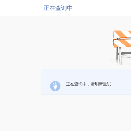
正在查询中
正在查询中，请刷新重试